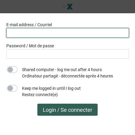
E-mail address / Courriel
Password / Mot de passe
Shared computer - log me out after 4 hours
Ordinateur partagé - déconnectée après 4 heures
Keep me logged in until I log out
Restez connecté(e)
Login / Se connecter